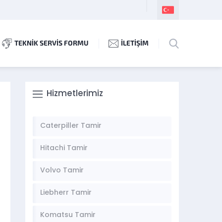
TEKNİK SERVİS FORMU
İLETİŞİM
Hizmetlerimiz
Caterpiller Tamir
Hitachi Tamir
Volvo Tamir
Liebherr Tamir
Komatsu Tamir