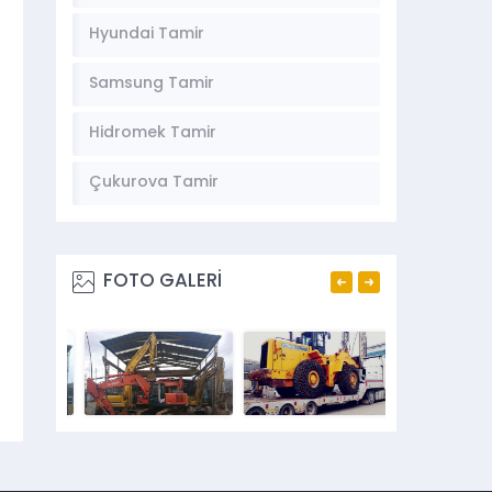
Hyundai Tamir
Samsung Tamir
Hidromek Tamir
Çukurova Tamir
FOTO GALERİ