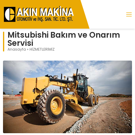
Mitsubishi Bakım ve Onarım
Servisi
Anasayfa
»
HİZMETLERİMİZ